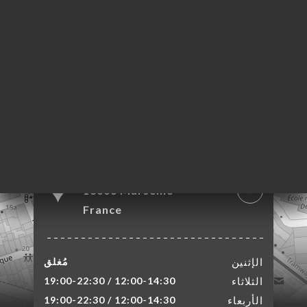
6 Rue du Rouet
13006 Marseille
France
الإثنين
مُغلق
الثلاثاء
12:00-14:30 / 19:00-22:30
الأربعاء
12:00-14:30 / 19:00-22:30