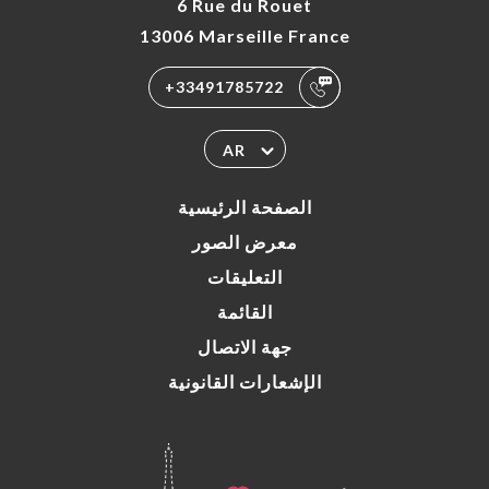
6 Rue du Rouet
13006 Marseille France
+33491785722
AR
الصفحة الرئيسية
معرض الصور
التعليقات
القائمة
جهة الاتصال
الإشعارات القانونية