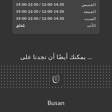
الخميس
12:00-14:30 / 19:00-22:30
الجمعة
12:00-14:30 / 19:00-22:30
السبت
12:00-14:30 / 19:00-22:30
الأحد
مُغلق
… يمكنك أيضًا أن تجدنا على
Busan