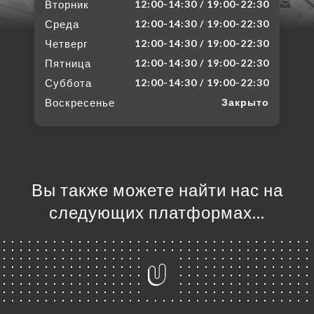
Вторник
12:00-14:30 / 19:00-22:30
Среда
12:00-14:30 / 19:00-22:30
Четверг
12:00-14:30 / 19:00-22:30
Пятница
12:00-14:30 / 19:00-22:30
Суббота
12:00-14:30 / 19:00-22:30
Воскресенье
Закрыто
Вы также можете найти нас на
следующих платформах…