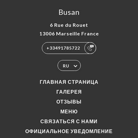
Busan
6 Rue du Rouet
13006 Marseille France
+33491785722
RU
ГЛАВНАЯ СТРАНИЦА
ГАЛЕРЕЯ
ОТЗЫВЫ
МЕНЮ
СВЯЗАТЬСЯ С НАМИ
ОФИЦИАЛЬНОЕ УВЕДОМЛЕНИЕ